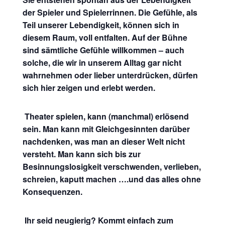
der Spieler und Spielerrinnen. Die Gefühle, als
Teil unserer Lebendigkeit, können sich in
diesem Raum, voll entfalten. Auf der Bühne
sind sämtliche Gefühle willkommen – auch
solche, die wir in unserem Alltag gar nicht
wahrnehmen oder lieber unterdrücken, dürfen
sich hier zeigen und erlebt werden.
Theater spielen, kann (manchmal) erlösend
sein. Man kann mit Gleichgesinnten darüber
nachdenken, was man an dieser Welt nicht
versteht. Man kann sich bis zur
Besinnungslosigkeit verschwenden, verlieben,
schreien, kaputt machen ….und das alles ohne
Konsequenzen.
Ihr seid neugierig? Kommt einfach zum