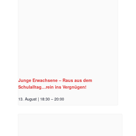
Junge Erwachsene – Raus aus dem
Schulalltag…rein ins Vergnügen!
13. August | 18:30
–
20:00