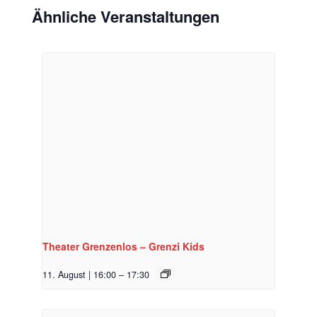
Ähnliche Veranstaltungen
Theater Grenzenlos – Grenzi Kids
11. August | 16:00
–
17:30