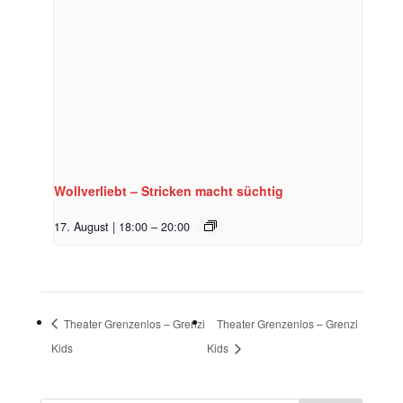
Wollverliebt – Stricken macht süchtig
17. August | 18:00
–
20:00
Theater Grenzenlos – Grenzi
Theater Grenzenlos – Grenzi
Kids
Kids