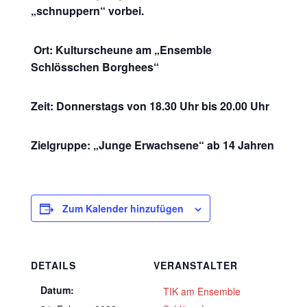
„schnuppern“ vorbei.
Ort: Kulturscheune am „Ensemble
Schlösschen Borghees“
Zeit: Donnerstags von 18.30 Uhr bis 20.00 Uhr
Zielgruppe: „Junge Erwachsene“ ab 14 Jahren
Zum Kalender hinzufügen
DETAILS
VERANSTALTER
Datum:
TIK am Ensemble