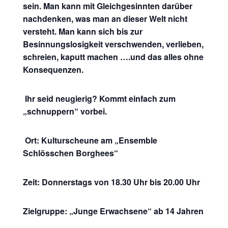
sein. Man kann mit Gleichgesinnten darüber
nachdenken, was man an dieser Welt nicht
versteht. Man kann sich bis zur
Besinnungslosigkeit verschwenden, verlieben,
schreien, kaputt machen ….und das alles ohne
Konsequenzen.
Ihr seid neugierig? Kommt einfach zum
„schnuppern“ vorbei.
Ort: Kulturscheune am „Ensemble
Schlösschen Borghees“
Zeit: Donnerstags von 18.30 Uhr bis 20.00 Uhr
Zielgruppe: „Junge Erwachsene“ ab 14 Jahren