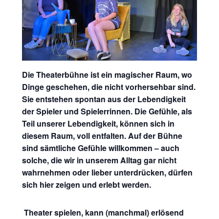
Die Theaterbühne ist ein magischer Raum, wo
Dinge geschehen, die nicht vorhersehbar sind.
Sie entstehen spontan aus der Lebendigkeit
der Spieler und Spielerrinnen. Die Gefühle, als
Teil unserer Lebendigkeit, können sich in
diesem Raum, voll entfalten. Auf der Bühne
sind sämtliche Gefühle willkommen – auch
solche, die wir in unserem Alltag gar nicht
wahrnehmen oder lieber unterdrücken, dürfen
sich hier zeigen und erlebt werden.
Theater spielen, kann (manchmal) erlösend