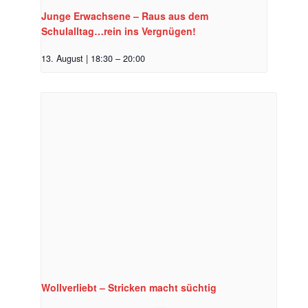
Junge Erwachsene – Raus aus dem
Schulalltag…rein ins Vergnügen!
13. August | 18:30
–
20:00
Wollverliebt – Stricken macht süchtig