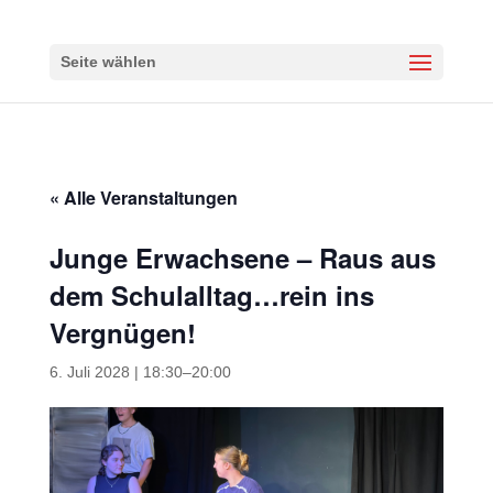
Seite wählen
« Alle Veranstaltungen
Junge Erwachsene – Raus aus
dem Schulalltag…rein ins
Vergnügen!
6. Juli 2028 | 18:30
–
20:00