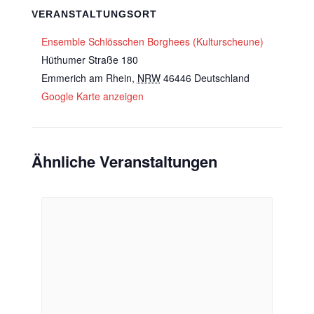
VERANSTALTUNGSORT
Ensemble Schlösschen Borghees (Kulturscheune)
Hüthumer Straße 180
Emmerich am Rhein
,
NRW
46446
Deutschland
Google Karte anzeigen
Ähnliche Veranstaltungen