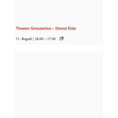
Theater Grenzenlos – Grenzi Kids
11. August | 16:00
–
17:30