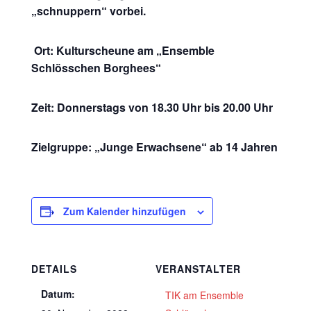
„schnuppern“ vorbei.
Ort: Kulturscheune am „Ensemble
Schlösschen Borghees“
Zeit: Donnerstags von 18.30 Uhr bis 20.00 Uhr
Zielgruppe: „Junge Erwachsene“ ab 14 Jahren
Zum Kalender hinzufügen
DETAILS
VERANSTALTER
Datum:
TIK am Ensemble