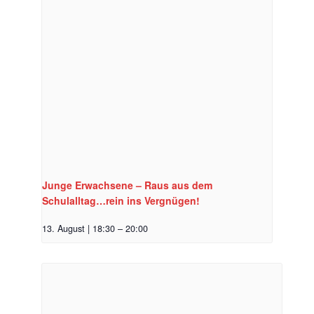
Junge Erwachsene – Raus aus dem
Schulalltag…rein ins Vergnügen!
13. August | 18:30
–
20:00