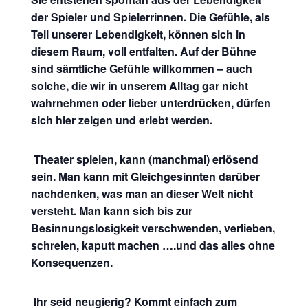
der Spieler und Spielerrinnen. Die Gefühle, als
Teil unserer Lebendigkeit, können sich in
diesem Raum, voll entfalten. Auf der Bühne
sind sämtliche Gefühle willkommen – auch
solche, die wir in unserem Alltag gar nicht
wahrnehmen oder lieber unterdrücken, dürfen
sich hier zeigen und erlebt werden.
Theater spielen, kann (manchmal) erlösend
sein. Man kann mit Gleichgesinnten darüber
nachdenken, was man an dieser Welt nicht
versteht. Man kann sich bis zur
Besinnungslosigkeit verschwenden, verlieben,
schreien, kaputt machen ….und das alles ohne
Konsequenzen.
Ihr seid neugierig? Kommt einfach zum