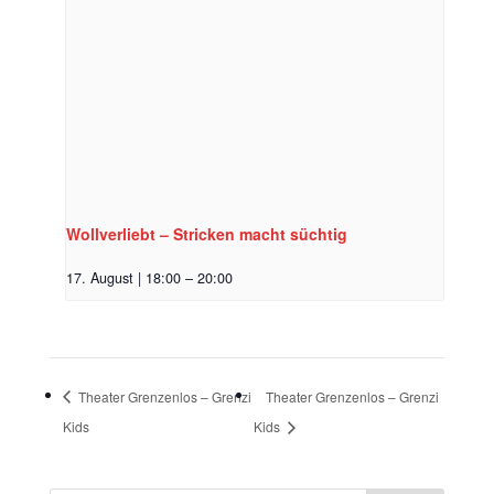
Wollverliebt – Stricken macht süchtig
17. August | 18:00
–
20:00
Theater Grenzenlos – Grenzi
Theater Grenzenlos – Grenzi
Kids
Kids