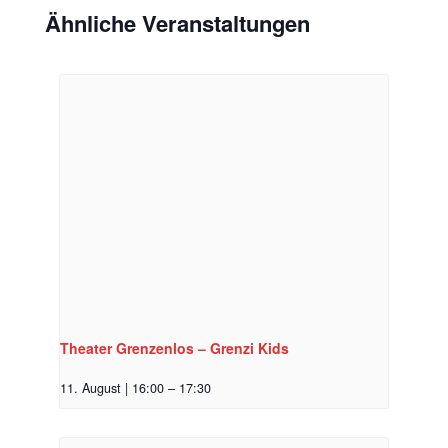
Ähnliche Veranstaltungen
Theater Grenzenlos – Grenzi Kids
11. August | 16:00
–
17:30