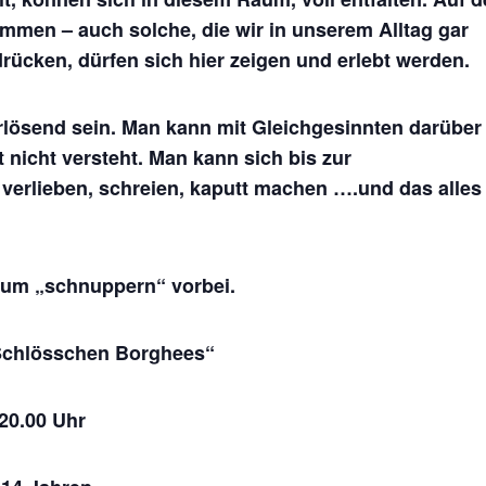
mmen – auch solche, die wir in unserem Alltag gar
rücken, dürfen sich hier zeigen und erlebt werden.
rlösend sein. Man kann mit Gleichgesinnten darüber
nicht versteht. Man kann sich bis zur
verlieben, schreien, kaputt machen ….und das alles
zum „schnuppern“ vorbei.
Schlösschen Borghees“
 20.00 Uhr