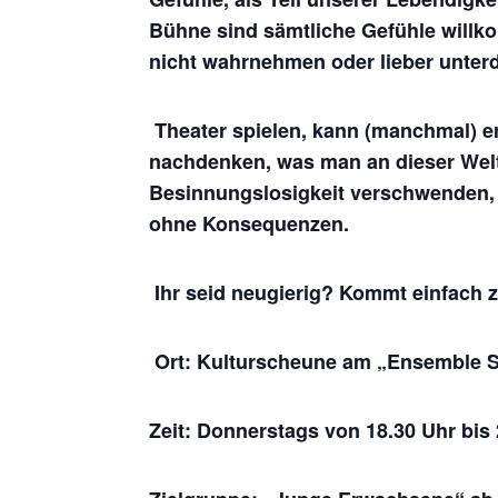
Bühne sind sämtliche Gefühle willko
nicht wahrnehmen oder lieber unterd
Theater spielen, kann (manchmal) e
nachdenken, was man an dieser Welt 
Besinnungslosigkeit verschwenden, 
ohne Konsequenzen.
Ihr seid neugierig? Kommt einfach 
Ort: Kulturscheune am „Ensemble 
Zeit: Donnerstags von 18.30 Uhr bis