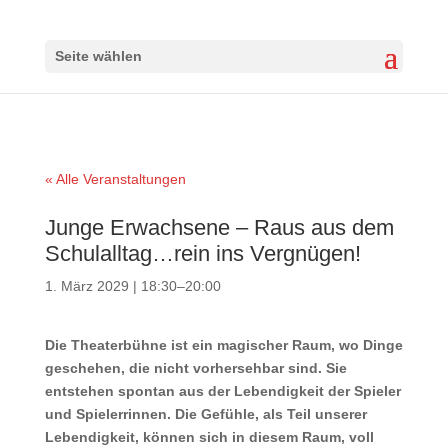
Seite wählen
« Alle Veranstaltungen
Junge Erwachsene – Raus aus dem
Schulalltag…rein ins Vergnügen!
1. März 2029 | 18:30
–
20:00
Die Theaterbühne ist ein magischer Raum, wo Dinge
geschehen, die nicht vorhersehbar sind. Sie
entstehen spontan aus der Lebendigkeit der Spieler
und Spielerrinnen. Die Gefühle, als Teil unserer
Lebendigkeit, können sich in diesem Raum, voll