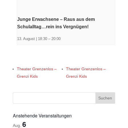
Junge Erwachsene – Raus aus dem
Schulalltag…rein ins Vergnügen!
13. August | 18:30
–
20:00
Theater Grenzenlos –
Theater Grenzenlos –
Grenzi Kids
Grenzi Kids
Anstehende Veranstaltungen
6
Aug.