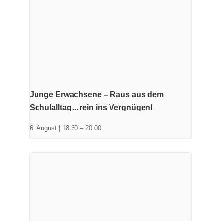
Junge Erwachsene – Raus aus dem
Schulalltag…rein ins Vergnügen!
6. August | 18:30
–
20:00