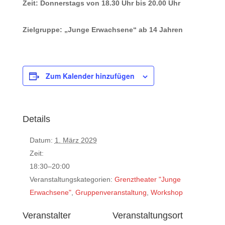
Zeit: Donnerstags von 18.30 Uhr bis 20.00 Uhr
Zielgruppe: „Junge Erwachsene“ ab 14 Jahren
Zum Kalender hinzufügen
Details
Datum:
1. März 2029
Zeit:
18:30–20:00
Veranstaltungskategorien:
Grenztheater "Junge
Erwachsene"
,
Gruppenveranstaltung
,
Workshop
Veranstalter
Veranstaltungsort