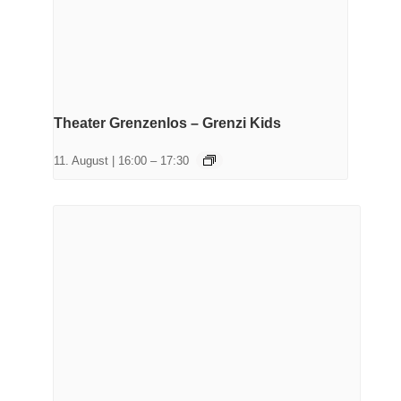
Theater Grenzenlos – Grenzi Kids
11. August | 16:00
–
17:30