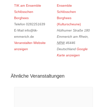
TIK am Ensemble
Ensemble
Schlösschen
Schlösschen
Borghees
Borghees
Telefon
0282251639
(Kulturscheune)
E-Mail
info@tik-
Hüthumer Straße 180
emmerich.de
Emmerich am Rhein
,
Veranstalter-Website
NRW
46446
anzeigen
Deutschland
Google
Karte anzeigen
Ähnliche Veranstaltungen