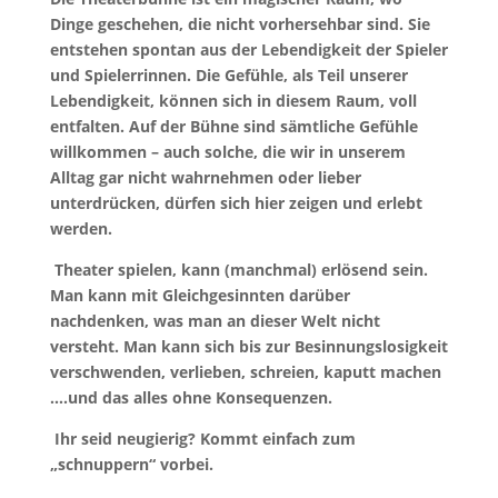
Dinge geschehen, die nicht vorhersehbar sind. Sie
entstehen spontan aus der Lebendigkeit der Spieler
und Spielerrinnen. Die Gefühle, als Teil unserer
Lebendigkeit, können sich in diesem Raum, voll
entfalten. Auf der Bühne sind sämtliche Gefühle
willkommen – auch solche, die wir in unserem
Alltag gar nicht wahrnehmen oder lieber
unterdrücken, dürfen sich hier zeigen und erlebt
werden.
Theater spielen, kann (manchmal) erlösend sein.
Man kann mit Gleichgesinnten darüber
nachdenken, was man an dieser Welt nicht
versteht. Man kann sich bis zur Besinnungslosigkeit
verschwenden, verlieben, schreien, kaputt machen
….und das alles ohne Konsequenzen.
Ihr seid neugierig? Kommt einfach zum
„schnuppern“ vorbei.