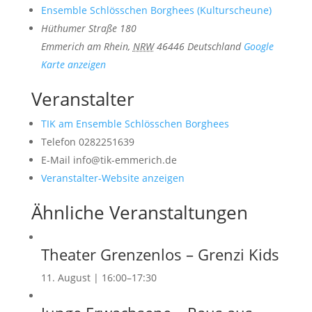
Ensemble Schlösschen Borghees (Kulturscheune)
Hüthumer Straße 180
Emmerich am Rhein
,
NRW
46446
Deutschland
Google
Karte anzeigen
Veranstalter
TIK am Ensemble Schlösschen Borghees
Telefon
0282251639
E-Mail
info@tik-emmerich.de
Veranstalter-Website anzeigen
Ähnliche Veranstaltungen
Theater Grenzenlos – Grenzi Kids
11. August | 16:00
–
17:30