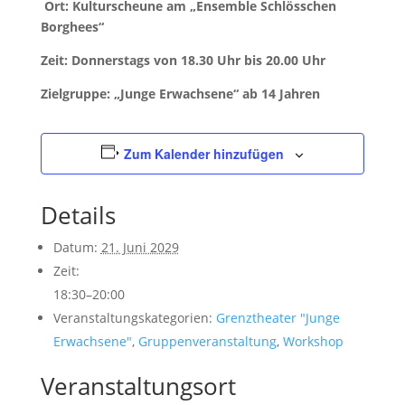
Ort: Kulturscheune am „Ensemble Schlösschen
Borghees“
Zeit: Donnerstags von 18.30 Uhr bis 20.00 Uhr
Zielgruppe: „Junge Erwachsene“ ab 14 Jahren
Zum Kalender hinzufügen
Details
Datum:
21. Juni 2029
Zeit:
18:30–20:00
Veranstaltungskategorien:
Grenztheater "Junge
Erwachsene"
,
Gruppenveranstaltung
,
Workshop
Veranstaltungsort