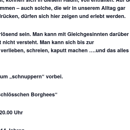
mmen – auch solche, die wir in unserem Alltag gar
rücken, dürfen sich hier zeigen und erlebt werden.
rlösend sein. Man kann mit Gleichgesinnten darüber
nicht versteht. Man kann sich bis zur
verlieben, schreien, kaputt machen ….und das alles
zum „schnuppern“ vorbei.
Schlösschen Borghees“
 20.00 Uhr