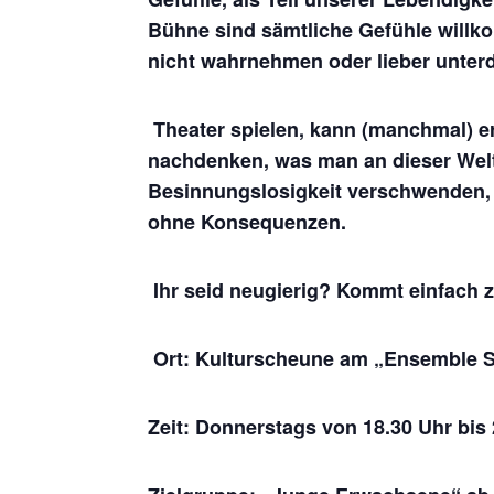
Bühne sind sämtliche Gefühle willko
nicht wahrnehmen oder lieber unterd
Theater spielen, kann (manchmal) e
nachdenken, was man an dieser Welt 
Besinnungslosigkeit verschwenden, 
ohne Konsequenzen.
Ihr seid neugierig? Kommt einfach 
Ort: Kulturscheune am „Ensemble 
Zeit: Donnerstags von 18.30 Uhr bis