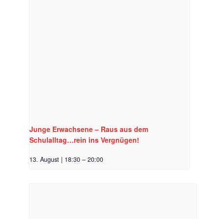
Junge Erwachsene – Raus aus dem
Schulalltag…rein ins Vergnügen!
13. August | 18:30
–
20:00