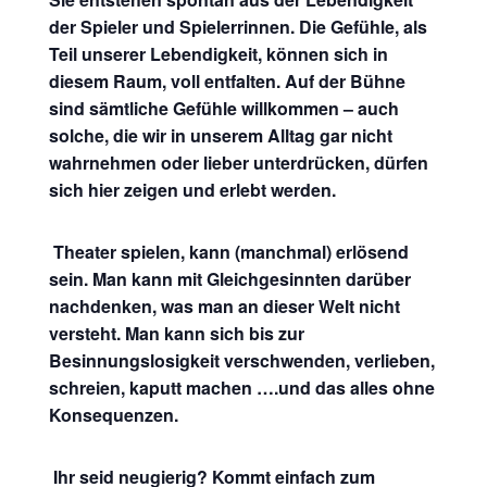
der Spieler und Spielerrinnen. Die Gefühle, als
Teil unserer Lebendigkeit, können sich in
diesem Raum, voll entfalten. Auf der Bühne
sind sämtliche Gefühle willkommen – auch
solche, die wir in unserem Alltag gar nicht
wahrnehmen oder lieber unterdrücken, dürfen
sich hier zeigen und erlebt werden.
Theater spielen, kann (manchmal) erlösend
sein. Man kann mit Gleichgesinnten darüber
nachdenken, was man an dieser Welt nicht
versteht. Man kann sich bis zur
Besinnungslosigkeit verschwenden, verlieben,
schreien, kaputt machen ….und das alles ohne
Konsequenzen.
Ihr seid neugierig? Kommt einfach zum