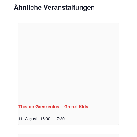
Ähnliche Veranstaltungen
Theater Grenzenlos – Grenzi Kids
11. August | 16:00
–
17:30