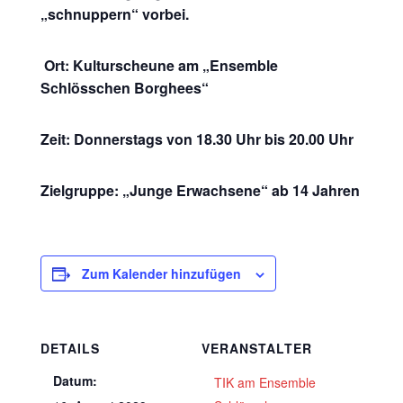
„schnuppern“ vorbei.
Ort: Kulturscheune am „Ensemble
Schlösschen Borghees“
Zeit: Donnerstags von 18.30 Uhr bis 20.00 Uhr
Zielgruppe: „Junge Erwachsene“ ab 14 Jahren
Zum Kalender hinzufügen
DETAILS
VERANSTALTER
Datum:
TIK am Ensemble