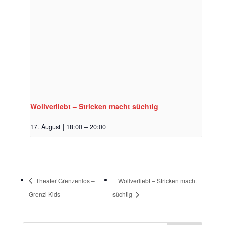
Wollverliebt – Stricken macht süchtig
17. August | 18:00
–
20:00
Theater Grenzenlos –
Wollverliebt – Stricken macht
Grenzi Kids
süchtig