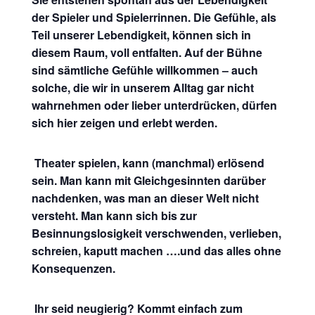
der Spieler und Spielerrinnen. Die Gefühle, als
Teil unserer Lebendigkeit, können sich in
diesem Raum, voll entfalten. Auf der Bühne
sind sämtliche Gefühle willkommen – auch
solche, die wir in unserem Alltag gar nicht
wahrnehmen oder lieber unterdrücken, dürfen
sich hier zeigen und erlebt werden.
Theater spielen, kann (manchmal) erlösend
sein. Man kann mit Gleichgesinnten darüber
nachdenken, was man an dieser Welt nicht
versteht. Man kann sich bis zur
Besinnungslosigkeit verschwenden, verlieben,
schreien, kaputt machen ….und das alles ohne
Konsequenzen.
Ihr seid neugierig? Kommt einfach zum