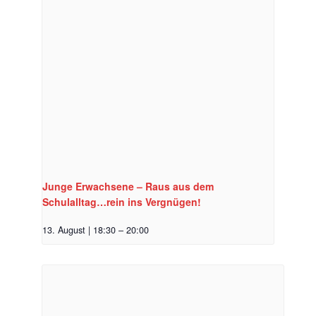
Junge Erwachsene – Raus aus dem
Schulalltag…rein ins Vergnügen!
13. August | 18:30
–
20:00