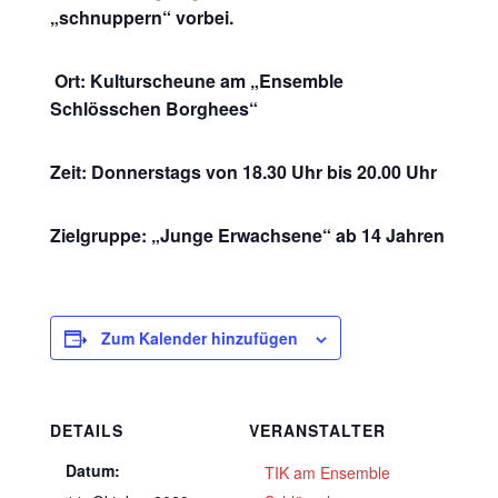
„schnuppern“ vorbei.
Ort: Kulturscheune am „Ensemble
Schlösschen Borghees“
Zeit: Donnerstags von 18.30 Uhr bis 20.00 Uhr
Zielgruppe: „Junge Erwachsene“ ab 14 Jahren
Zum Kalender hinzufügen
DETAILS
VERANSTALTER
Datum:
TIK am Ensemble