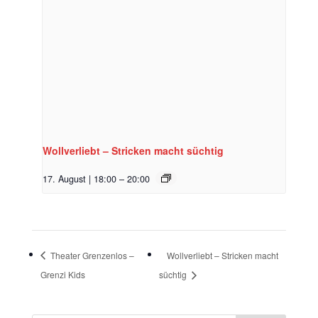
Wollverliebt – Stricken macht süchtig
17. August | 18:00
–
20:00
Theater Grenzenlos –
Wollverliebt – Stricken macht
Grenzi Kids
süchtig