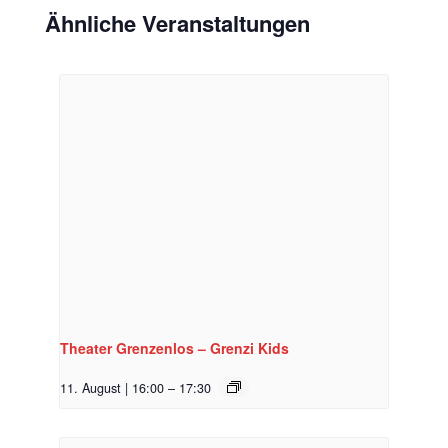
Ähnliche Veranstaltungen
Theater Grenzenlos – Grenzi Kids
11. August | 16:00
–
17:30