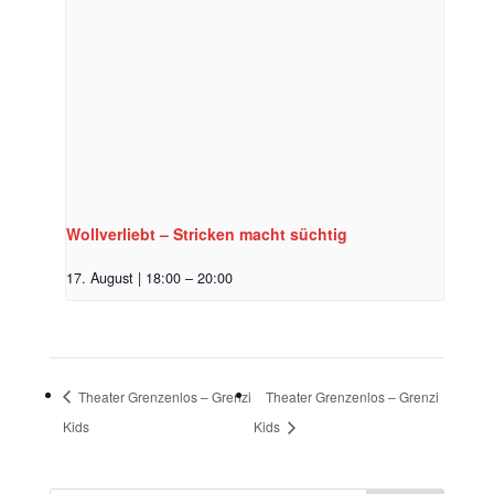
Wollverliebt – Stricken macht süchtig
17. August | 18:00
–
20:00
Theater Grenzenlos – Grenzi
Theater Grenzenlos – Grenzi
Kids
Kids