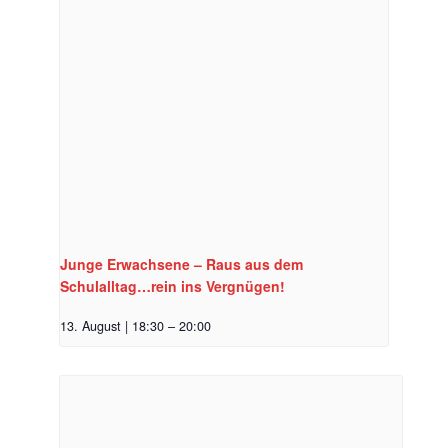
Junge Erwachsene – Raus aus dem
Schulalltag…rein ins Vergnügen!
13. August | 18:30
–
20:00