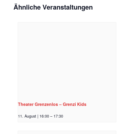
Ähnliche Veranstaltungen
Theater Grenzenlos – Grenzi Kids
11. August | 16:00
–
17:30