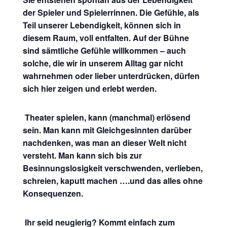
der Spieler und Spielerrinnen. Die Gefühle, als
Teil unserer Lebendigkeit, können sich in
diesem Raum, voll entfalten. Auf der Bühne
sind sämtliche Gefühle willkommen – auch
solche, die wir in unserem Alltag gar nicht
wahrnehmen oder lieber unterdrücken, dürfen
sich hier zeigen und erlebt werden.
Theater spielen, kann (manchmal) erlösend
sein. Man kann mit Gleichgesinnten darüber
nachdenken, was man an dieser Welt nicht
versteht. Man kann sich bis zur
Besinnungslosigkeit verschwenden, verlieben,
schreien, kaputt machen ….und das alles ohne
Konsequenzen.
Ihr seid neugierig? Kommt einfach zum