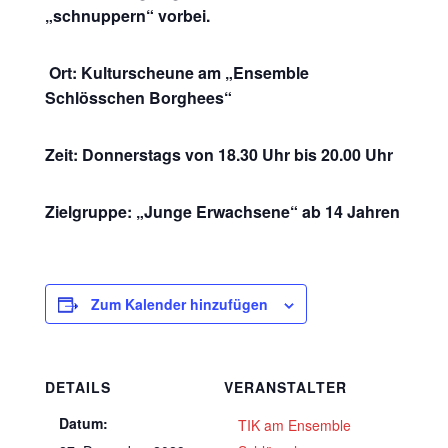
„schnuppern“ vorbei.
Ort: Kulturscheune am „Ensemble
Schlösschen Borghees“
Zeit: Donnerstags von 18.30 Uhr bis 20.00 Uhr
Zielgruppe: „Junge Erwachsene“ ab 14 Jahren
Zum Kalender hinzufügen
DETAILS
VERANSTALTER
Datum:
TIK am Ensemble