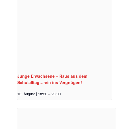
Junge Erwachsene – Raus aus dem
Schulalltag…rein ins Vergnügen!
13. August | 18:30
–
20:00