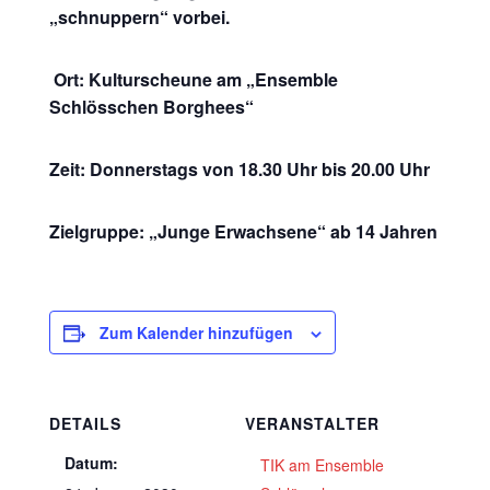
„schnuppern“ vorbei.
Ort: Kulturscheune am „Ensemble
Schlösschen Borghees“
Zeit: Donnerstags von 18.30 Uhr bis 20.00 Uhr
Zielgruppe: „Junge Erwachsene“ ab 14 Jahren
Zum Kalender hinzufügen
DETAILS
VERANSTALTER
Datum:
TIK am Ensemble