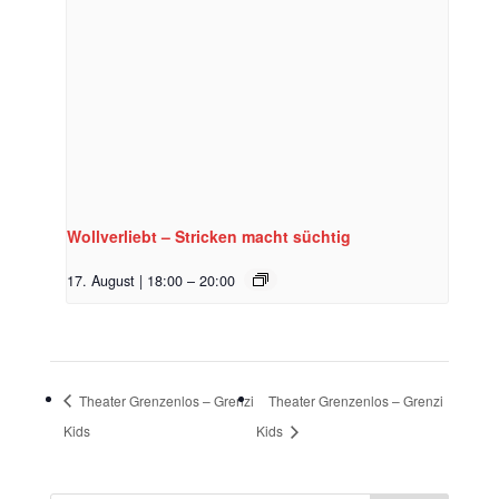
Wollverliebt – Stricken macht süchtig
17. August | 18:00
–
20:00
Theater Grenzenlos – Grenzi
Theater Grenzenlos – Grenzi
Kids
Kids