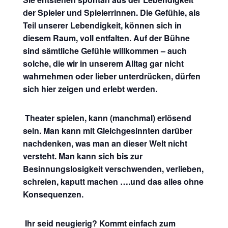
der Spieler und Spielerrinnen. Die Gefühle, als
Teil unserer Lebendigkeit, können sich in
diesem Raum, voll entfalten. Auf der Bühne
sind sämtliche Gefühle willkommen – auch
solche, die wir in unserem Alltag gar nicht
wahrnehmen oder lieber unterdrücken, dürfen
sich hier zeigen und erlebt werden.
Theater spielen, kann (manchmal) erlösend
sein. Man kann mit Gleichgesinnten darüber
nachdenken, was man an dieser Welt nicht
versteht. Man kann sich bis zur
Besinnungslosigkeit verschwenden, verlieben,
schreien, kaputt machen ….und das alles ohne
Konsequenzen.
Ihr seid neugierig? Kommt einfach zum