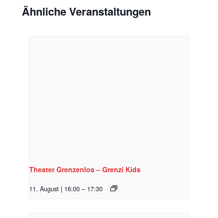
Ähnliche Veranstaltungen
Theater Grenzenlos – Grenzi Kids
11. August | 16:00
–
17:30