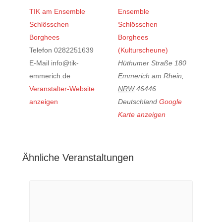
TIK am Ensemble
Ensemble
Schlösschen
Schlösschen
Borghees
Borghees
Telefon
0282251639
(Kulturscheune)
E-Mail
info@tik-
Hüthumer Straße 180
emmerich.de
Emmerich am Rhein
,
Veranstalter-Website
NRW
46446
anzeigen
Deutschland
Google
Karte anzeigen
Ähnliche Veranstaltungen