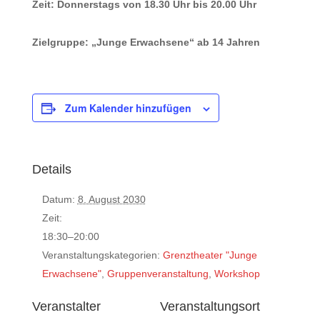
Zeit: Donnerstags von 18.30 Uhr bis 20.00 Uhr
Zielgruppe: „Junge Erwachsene“ ab 14 Jahren
Zum Kalender hinzufügen
Details
Datum:
8. August 2030
Zeit:
18:30–20:00
Veranstaltungskategorien:
Grenztheater "Junge
Erwachsene"
,
Gruppenveranstaltung
,
Workshop
Veranstalter
Veranstaltungsort