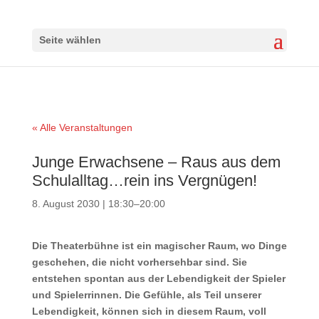
Seite wählen
« Alle Veranstaltungen
Junge Erwachsene – Raus aus dem
Schulalltag…rein ins Vergnügen!
8. August 2030 | 18:30
–
20:00
Die Theaterbühne ist ein magischer Raum, wo Dinge
geschehen, die nicht vorhersehbar sind. Sie
entstehen spontan aus der Lebendigkeit der Spieler
und Spielerrinnen. Die Gefühle, als Teil unserer
Lebendigkeit, können sich in diesem Raum, voll