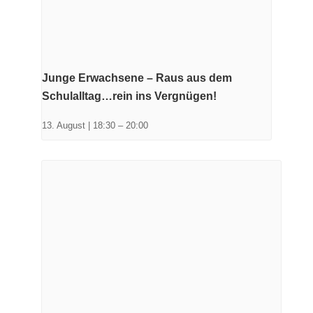
Junge Erwachsene – Raus aus dem
Schulalltag…rein ins Vergnügen!
13. August | 18:30
–
20:00