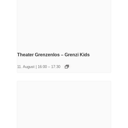
Theater Grenzenlos – Grenzi Kids
11. August | 16:00
–
17:30