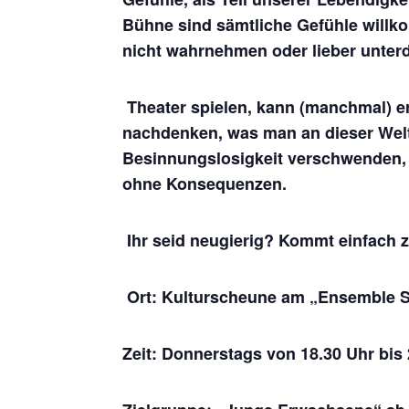
Bühne sind sämtliche Gefühle willko
nicht wahrnehmen oder lieber unterd
Theater spielen, kann (manchmal) e
nachdenken, was man an dieser Welt 
Besinnungslosigkeit verschwenden, 
ohne Konsequenzen.
Ihr seid neugierig? Kommt einfach 
Ort: Kulturscheune am „Ensemble 
Zeit: Donnerstags von 18.30 Uhr bis