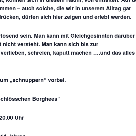
mmen – auch solche, die wir in unserem Alltag gar
rücken, dürfen sich hier zeigen und erlebt werden.
rlösend sein. Man kann mit Gleichgesinnten darüber
nicht versteht. Man kann sich bis zur
verlieben, schreien, kaputt machen ….und das alles
zum „schnuppern“ vorbei.
Schlösschen Borghees“
 20.00 Uhr