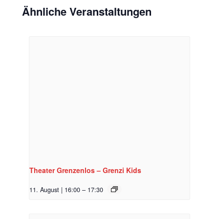
Ähnliche Veranstaltungen
Theater Grenzenlos – Grenzi Kids
11. August | 16:00
–
17:30