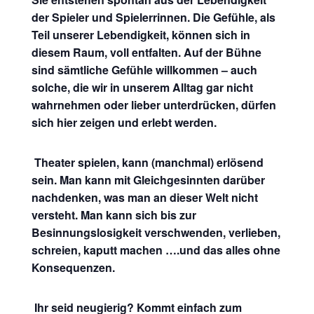
der Spieler und Spielerrinnen. Die Gefühle, als
Teil unserer Lebendigkeit, können sich in
diesem Raum, voll entfalten. Auf der Bühne
sind sämtliche Gefühle willkommen – auch
solche, die wir in unserem Alltag gar nicht
wahrnehmen oder lieber unterdrücken, dürfen
sich hier zeigen und erlebt werden.
Theater spielen, kann (manchmal) erlösend
sein. Man kann mit Gleichgesinnten darüber
nachdenken, was man an dieser Welt nicht
versteht. Man kann sich bis zur
Besinnungslosigkeit verschwenden, verlieben,
schreien, kaputt machen ….und das alles ohne
Konsequenzen.
Ihr seid neugierig? Kommt einfach zum