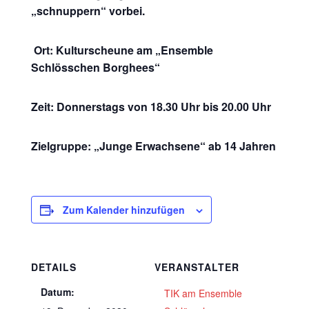
„schnuppern“ vorbei.
Ort: Kulturscheune am „Ensemble
Schlösschen Borghees“
Zeit: Donnerstags von 18.30 Uhr bis 20.00 Uhr
Zielgruppe: „Junge Erwachsene“ ab 14 Jahren
Zum Kalender hinzufügen
DETAILS
VERANSTALTER
Datum:
TIK am Ensemble