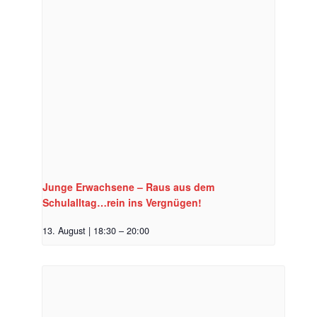
Junge Erwachsene – Raus aus dem
Schulalltag…rein ins Vergnügen!
13. August | 18:30
–
20:00