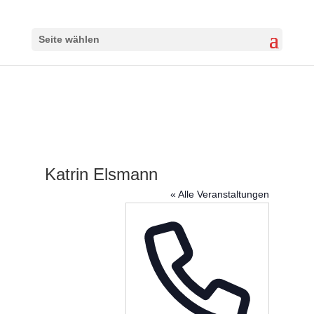
Seite wählen
Katrin Elsmann
« Alle Veranstaltungen