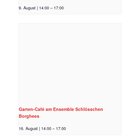
9. August | 14:00
–
17:00
Garten-Café am Ensemble Schlösschen
Borghees
16. August | 14:00
–
17:00