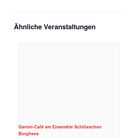
Ähnliche Veranstaltungen
Garten-Café am Ensemble Schlösschen
Borghees