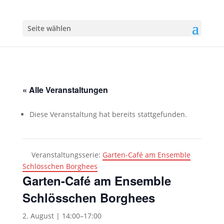
Seite wählen
« Alle Veranstaltungen
Diese Veranstaltung hat bereits stattgefunden.
Veranstaltungsserie:
Garten-Café am Ensemble
Schlösschen Borghees
Garten-Café am Ensemble
Schlösschen Borghees
2. August | 14:00
–
17:00