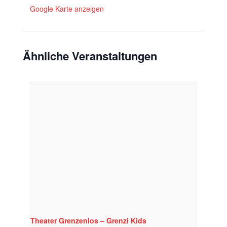
Google Karte anzeigen
Ähnliche Veranstaltungen
Theater Grenzenlos – Grenzi Kids