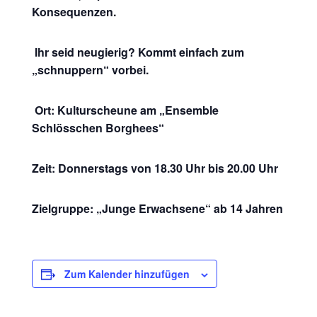
Konsequenzen.
Ihr seid neugierig? Kommt einfach zum
„schnuppern“ vorbei.
Ort: Kulturscheune am „Ensemble
Schlösschen Borghees“
Zeit: Donnerstags von 18.30 Uhr bis 20.00 Uhr
Zielgruppe: „Junge Erwachsene“ ab 14 Jahren
Zum Kalender hinzufügen