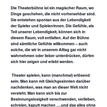
Die Theaterbühne ist ein magischer Raum, wo
Dinge geschehen, die nicht vorhersehbar sind.
Sie entstehen spontan aus der Lebendigkeit
der Spieler und Spielerrinnen. Die Gefühle, als
Teil unserer Lebendigkeit, können sich in
diesem Raum, voll entfalten. Auf der Bühne
sind sämtliche Gefühle willkommen – auch
solche, die wir in unserem Alltag gar nicht
wahrnehmen oder lieber unterdrücken, dürfen
sich hier zeigen und erlebt werden.
Theater spielen, kann (manchmal) erlösend
sein. Man kann mit Gleichgesinnten darüber
nachdenken, was man an dieser Welt nicht
versteht. Man kann sich bis zur
Besinnungslosigkeit verschwenden, verlieben,
schreien, kaputt machen ….und das alles ohne