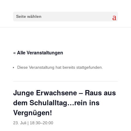
Seite wählen
« Alle Veranstaltungen
Diese Veranstaltung hat bereits stattgefunden.
Junge Erwachsene – Raus aus
dem Schulalltag…rein ins
Vergnügen!
23. Juli | 18:30
–
20:00