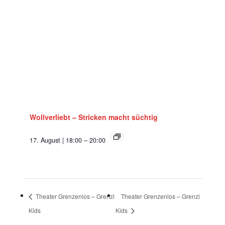
Wollverliebt – Stricken macht süchtig
17. August | 18:00
–
20:00
Theater Grenzenlos – Grenzi
Theater Grenzenlos – Grenzi
Kids
Kids