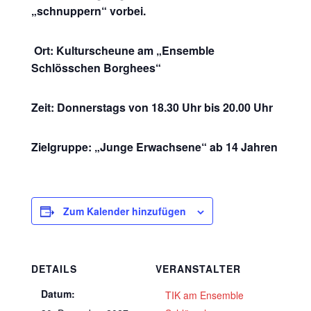
„schnuppern“ vorbei.
Ort: Kulturscheune am „Ensemble
Schlösschen Borghees“
Zeit: Donnerstags von 18.30 Uhr bis 20.00 Uhr
Zielgruppe: „Junge Erwachsene“ ab 14 Jahren
Zum Kalender hinzufügen
DETAILS
VERANSTALTER
Datum:
TIK am Ensemble