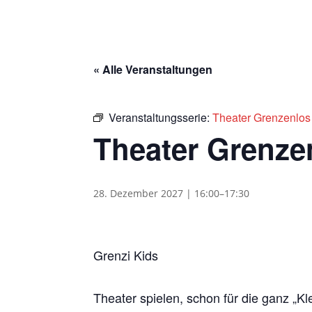
« Alle Veranstaltungen
Veranstaltungsserie:
Theater Grenzenlos
Theater Grenze
28. Dezember 2027 | 16:00
–
17:30
Grenzi Kids
Theater spielen, schon für die ganz „Kl