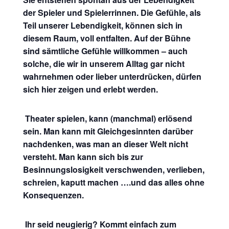
der Spieler und Spielerrinnen. Die Gefühle, als
Teil unserer Lebendigkeit, können sich in
diesem Raum, voll entfalten. Auf der Bühne
sind sämtliche Gefühle willkommen – auch
solche, die wir in unserem Alltag gar nicht
wahrnehmen oder lieber unterdrücken, dürfen
sich hier zeigen und erlebt werden.
Theater spielen, kann (manchmal) erlösend
sein. Man kann mit Gleichgesinnten darüber
nachdenken, was man an dieser Welt nicht
versteht. Man kann sich bis zur
Besinnungslosigkeit verschwenden, verlieben,
schreien, kaputt machen ….und das alles ohne
Konsequenzen.
Ihr seid neugierig? Kommt einfach zum