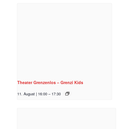
Theater Grenzenlos – Grenzi Kids
11. August | 16:00
–
17:30