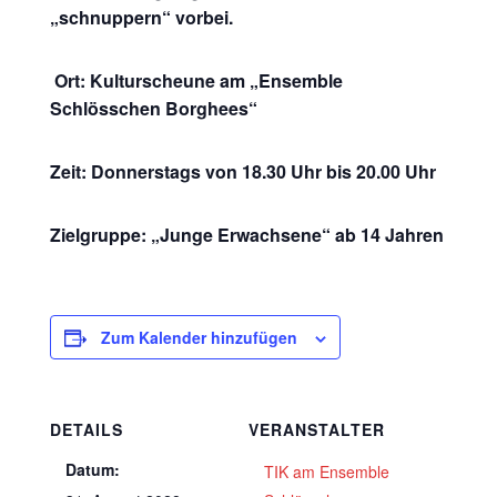
„schnuppern“ vorbei.
Ort: Kulturscheune am „Ensemble
Schlösschen Borghees“
Zeit: Donnerstags von 18.30 Uhr bis 20.00 Uhr
Zielgruppe: „Junge Erwachsene“ ab 14 Jahren
Zum Kalender hinzufügen
DETAILS
VERANSTALTER
Datum:
TIK am Ensemble