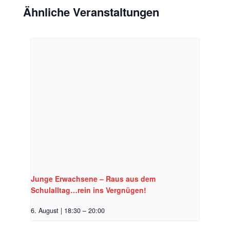
Ähnliche Veranstaltungen
Junge Erwachsene – Raus aus dem
Schulalltag…rein ins Vergnügen!
6. August | 18:30
–
20:00