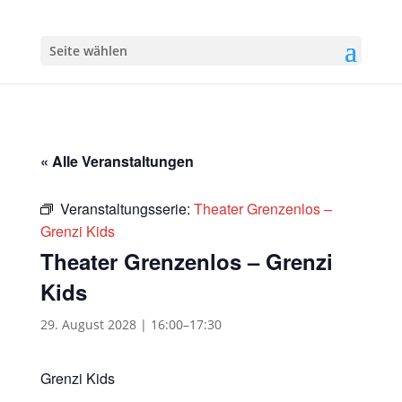
Seite wählen
« Alle Veranstaltungen
Veranstaltungsserie:
Theater Grenzenlos –
Grenzi Kids
Theater Grenzenlos – Grenzi
Kids
29. August 2028 | 16:00
–
17:30
Grenzi Kids