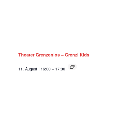
Theater Grenzenlos – Grenzi Kids
11. August | 16:00
–
17:30