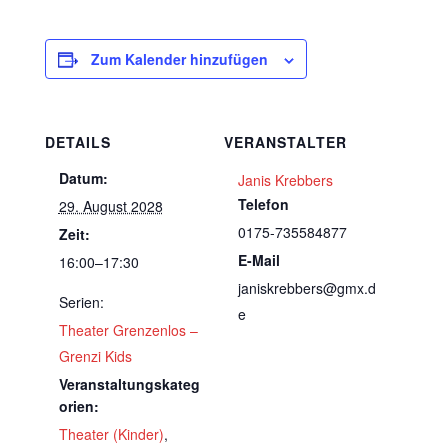
Zum Kalender hinzufügen
DETAILS
VERANSTALTER
Datum:
Janis Krebbers
Telefon
29. August 2028
0175-735584877
Zeit:
E-Mail
16:00–17:30
janiskrebbers@gmx.d
Serien:
e
Theater Grenzenlos –
Grenzi Kids
Veranstaltungskateg
orien:
Theater (Kinder)
,