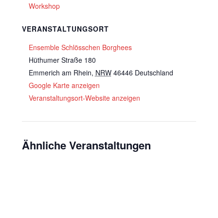
Workshop
VERANSTALTUNGSORT
Ensemble Schlösschen Borghees
Hüthumer Straße 180
Emmerich am Rhein
,
NRW
46446
Deutschland
Google Karte anzeigen
Veranstaltungsort-Website anzeigen
Ähnliche Veranstaltungen