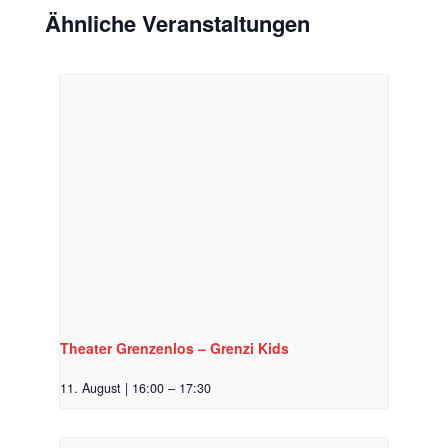
Ähnliche Veranstaltungen
Theater Grenzenlos – Grenzi Kids
11. August | 16:00
–
17:30