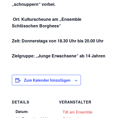
„schnuppern“ vorbei.
Ort: Kulturscheune am „Ensemble
Schlösschen Borghees“
Zeit: Donnerstags von 18.30 Uhr bis 20.00 Uhr
Zielgruppe: „Junge Erwachsene“ ab 14 Jahren
Zum Kalender hinzufügen
DETAILS
VERANSTALTER
Datum:
TIK am Ensemble