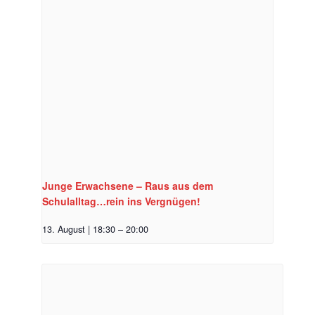
Junge Erwachsene – Raus aus dem
Schulalltag…rein ins Vergnügen!
13. August | 18:30
–
20:00