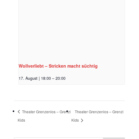
Wollverliebt – Stricken macht süchtig
17. August | 18:00
–
20:00
Theater Grenzenlos – Grenzi
Theater Grenzenlos – Grenzi
Kids
Kids