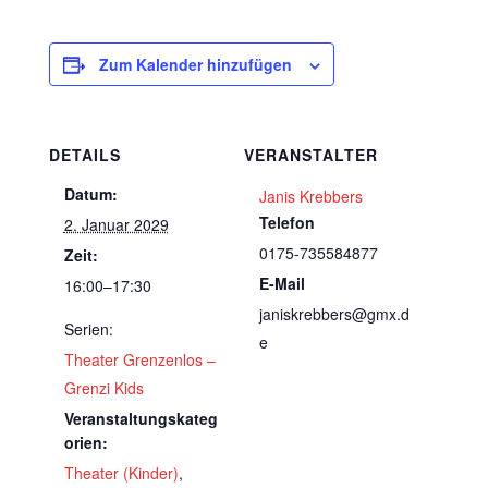
Zum Kalender hinzufügen
DETAILS
VERANSTALTER
Datum:
Janis Krebbers
Telefon
2. Januar 2029
0175-735584877
Zeit:
E-Mail
16:00–17:30
janiskrebbers@gmx.d
Serien:
e
Theater Grenzenlos –
Grenzi Kids
Veranstaltungskateg
orien:
Theater (Kinder)
,