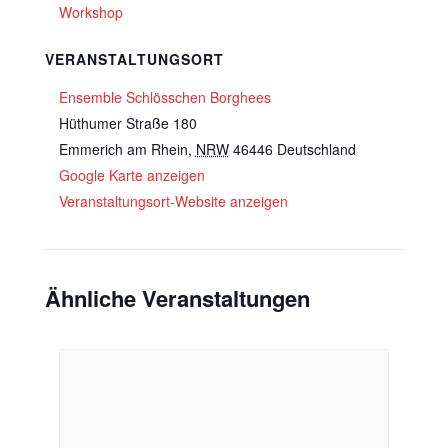
Workshop
VERANSTALTUNGSORT
Ensemble Schlösschen Borghees
Hüthumer Straße 180
Emmerich am Rhein
,
NRW
46446
Deutschland
Google Karte anzeigen
Veranstaltungsort-Website anzeigen
Ähnliche Veranstaltungen