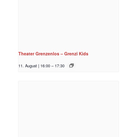
Theater Grenzenlos – Grenzi Kids
11. August | 16:00
–
17:30