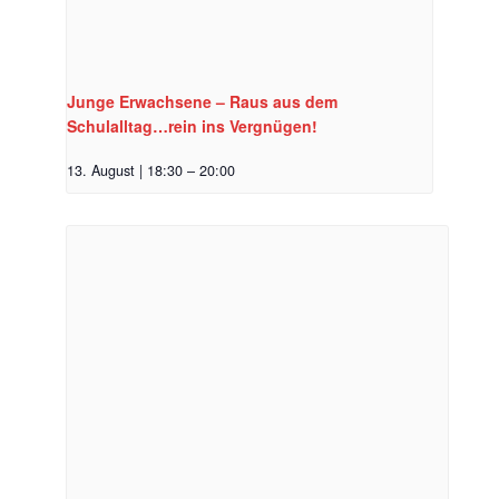
Junge Erwachsene – Raus aus dem
Schulalltag…rein ins Vergnügen!
13. August | 18:30
–
20:00