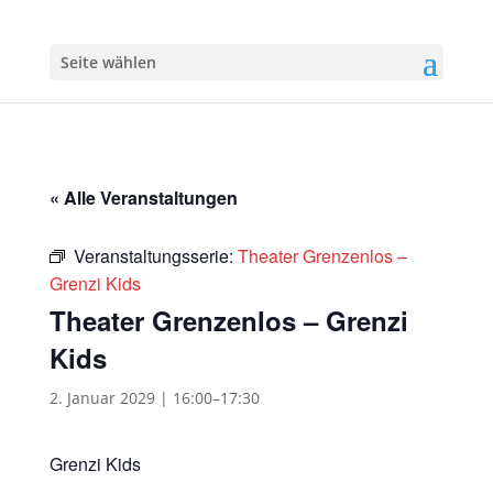
Seite wählen
« Alle Veranstaltungen
Veranstaltungsserie:
Theater Grenzenlos –
Grenzi Kids
Theater Grenzenlos – Grenzi
Kids
2. Januar 2029 | 16:00
–
17:30
Grenzi Kids