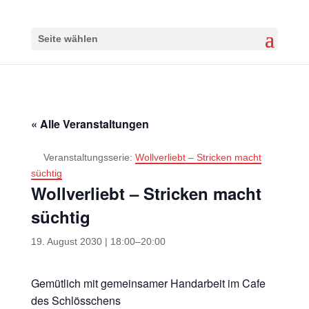
Seite wählen
« Alle Veranstaltungen
Veranstaltungsserie:
Wollverliebt – Stricken macht
süchtig
Wollverliebt – Stricken macht
süchtig
19. August 2030 | 18:00
–
20:00
Gemütlich mit gemeinsamer Handarbeit im Cafe
des Schlösschens