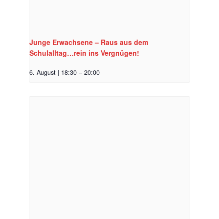
Junge Erwachsene – Raus aus dem
Schulalltag…rein ins Vergnügen!
6. August | 18:30
–
20:00