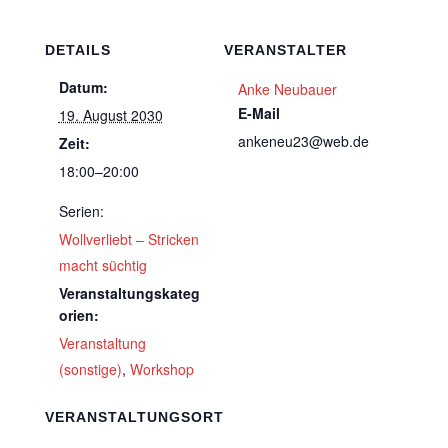
DETAILS
VERANSTALTER
Datum:
Anke Neubauer
E-Mail
19. August 2030
ankeneu23@web.de
Zeit:
18:00–20:00
Serien:
Wollverliebt – Stricken
macht süchtig
Veranstaltungskateg
orien:
Veranstaltung
(sonstige)
,
Workshop
VERANSTALTUNGSORT