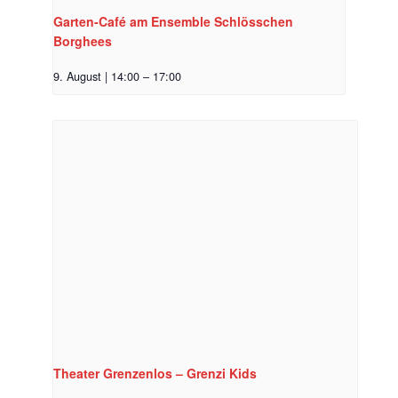
Garten-Café am Ensemble Schlösschen
Borghees
9. August | 14:00
–
17:00
Theater Grenzenlos – Grenzi Kids