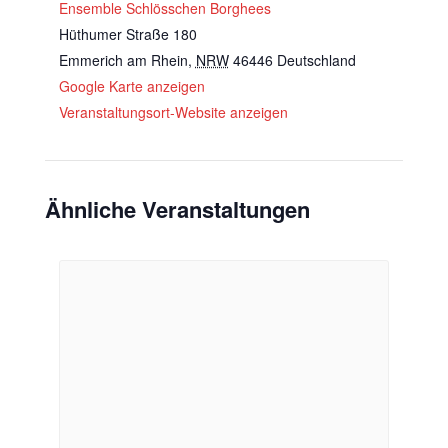
Ensemble Schlösschen Borghees
Hüthumer Straße 180
Emmerich am Rhein
,
NRW
46446
Deutschland
Google Karte anzeigen
Veranstaltungsort-Website anzeigen
Ähnliche Veranstaltungen