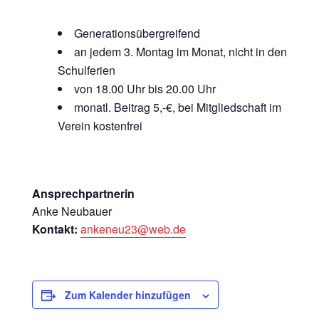
Generationsübergreifend
an jedem 3. Montag im Monat, nicht in den
Schulferien
von 18.00 Uhr bis 20.00 Uhr
monatl. Beitrag 5,-€, bei Mitgliedschaft im
Verein kostenfrei
Ansprechpartnerin
Anke Neubauer
Kontakt:
ankeneu23@web.de
Zum Kalender hinzufügen