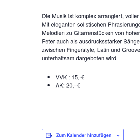
Die Musik ist komplex arrangiert, vo
Mit eleganten solistischen Phrasierun
Melodien zu Gitarrenstücken von hoher 
Peter auch als ausdrucksstarker Sänge
zwischen Fingerstyle, Latin und Groove
unterhaltsam dargeboten wird.
VVK : 15,-€
AK: 20,–€
Zum Kalender hinzufügen