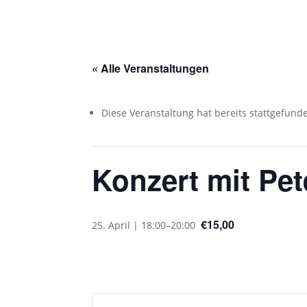
« Alle Veranstaltungen
Diese Veranstaltung hat bereits stattgefund
Konzert mit Pe
€15,00
25. April | 18:00
–
20:00