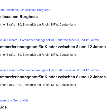
é am Ensemble Schlösschen Borghees
hlösschen Borghees
umer Straße 180, Emmerich am Rhein, NRW, Deutschland
ive im Einsatz – Sommerferienangebot für Kinder zwischen 8 und 12 Jahren
Sommerferienangebot für Kinder zwischen 8 und 12 Jahren
umer Straße 180, Emmerich am Rhein, NRW, Deutschland
ive im Einsatz – Sommerferienangebot für Kinder zwischen 8 und 12 Jahren
Sommerferienangebot für Kinder zwischen 8 und 12 Jahren
umer Straße 180, Emmerich am Rhein, NRW, Deutschland
nzenlos – Grenzi Kids
Kids