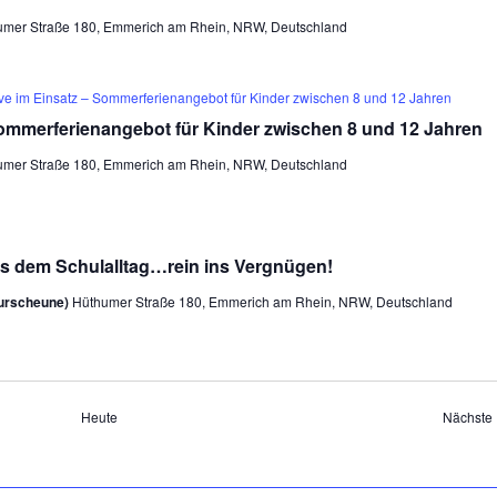
umer Straße 180, Emmerich am Rhein, NRW, Deutschland
ive im Einsatz – Sommerferienangebot für Kinder zwischen 8 und 12 Jahren
Sommerferienangebot für Kinder zwischen 8 und 12 Jahren
umer Straße 180, Emmerich am Rhein, NRW, Deutschland
 dem Schulalltag…rein ins Vergnügen!
turscheune)
Hüthumer Straße 180, Emmerich am Rhein, NRW, Deutschland
Heute
Nächste