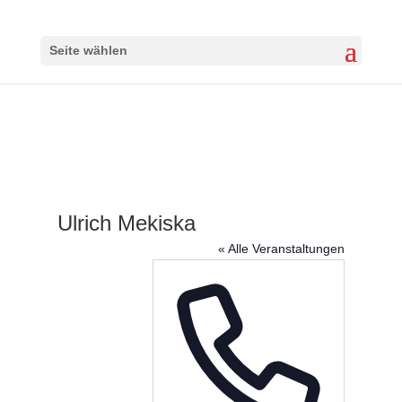
Seite wählen
Ulrich Mekiska
« Alle Veranstaltungen