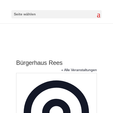
Seite wählen
Bürgerhaus Rees
« Alle Veranstaltungen
Adresse