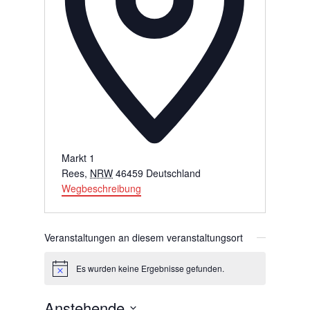
Markt 1
Rees
,
NRW
46459
Deutschland
Wegbeschreibung
Veranstaltungen an diesem veranstaltungsort
Es wurden keine Ergebnisse gefunden.
Hinweis
Anstehende