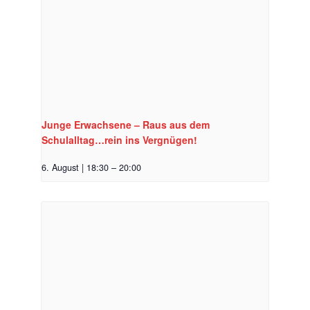
Junge Erwachsene – Raus aus dem
Schulalltag…rein ins Vergnügen!
6. August | 18:30
–
20:00