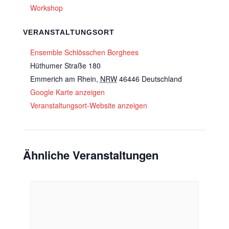
Workshop
VERANSTALTUNGSORT
Ensemble Schlösschen Borghees
Hüthumer Straße 180
Emmerich am Rhein
,
NRW
46446
Deutschland
Google Karte anzeigen
Veranstaltungsort-Website anzeigen
Ähnliche Veranstaltungen