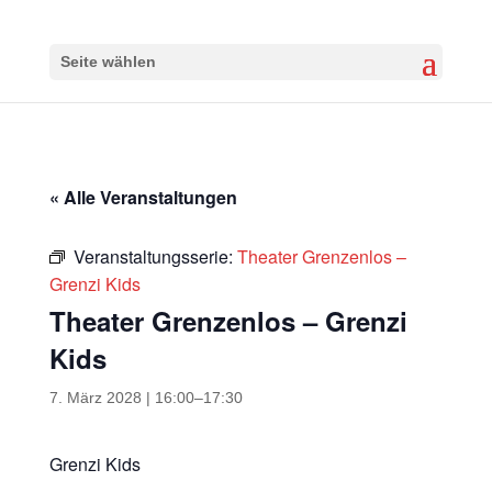
Seite wählen
« Alle Veranstaltungen
Veranstaltungsserie:
Theater Grenzenlos –
Grenzi Kids
Theater Grenzenlos – Grenzi
Kids
7. März 2028 | 16:00
–
17:30
Grenzi Kids