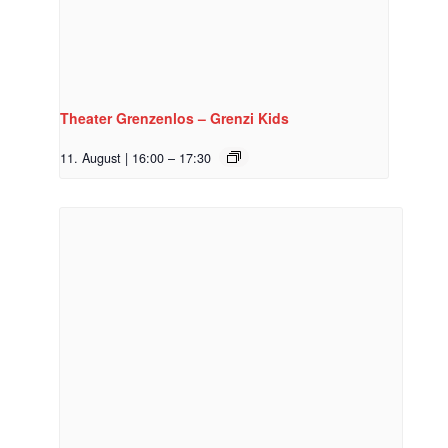
Theater Grenzenlos – Grenzi Kids
11. August | 16:00
–
17:30