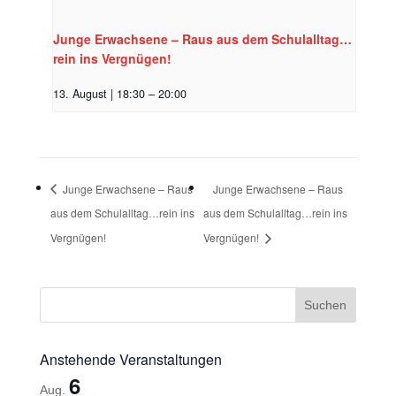
Junge Erwachsene – Raus aus dem Schulalltag…
rein ins Vergnügen!
13. August | 18:30
–
20:00
Junge Erwachsene – Raus
Junge Erwachsene – Raus
aus dem Schulalltag…rein ins
aus dem Schulalltag…rein ins
Vergnügen!
Vergnügen!
Anstehende Veranstaltungen
6
Aug.