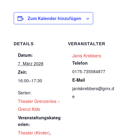
Zum Kalender hinzufügen
DETAILS
VERANSTALTER
Datum:
Janis Krebbers
Telefon
7. März 2028
0175-735584877
Zeit:
E-Mail
16:00–17:30
janiskrebbers@gmx.d
Serien:
e
Theater Grenzenlos –
Grenzi Kids
Veranstaltungskateg
orien:
Theater (Kinder)
,