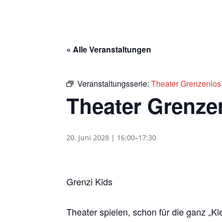
« Alle Veranstaltungen
Veranstaltungsserie:
Theater Grenzenlos
Theater Grenze
20. Juni 2028 | 16:00
–
17:30
Grenzi Kids
Theater spielen, schon für die ganz „Kl