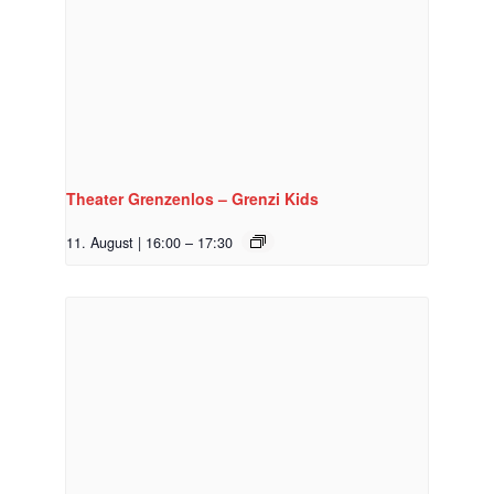
Theater Grenzenlos – Grenzi Kids
11. August | 16:00
–
17:30