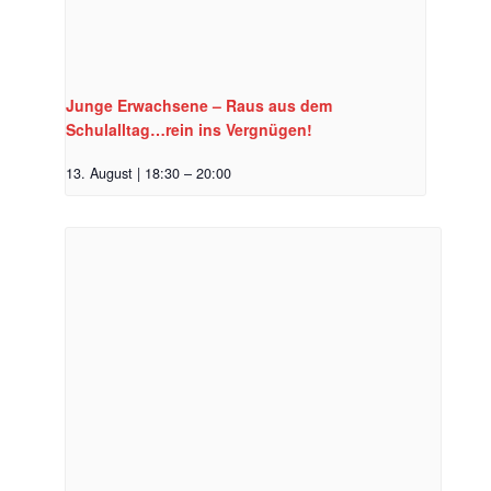
Junge Erwachsene – Raus aus dem
Schulalltag…rein ins Vergnügen!
13. August | 18:30
–
20:00