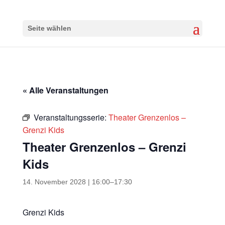
Seite wählen
« Alle Veranstaltungen
Veranstaltungsserie:
Theater Grenzenlos –
Grenzi Kids
Theater Grenzenlos – Grenzi
Kids
14. November 2028 | 16:00
–
17:30
Grenzi Kids