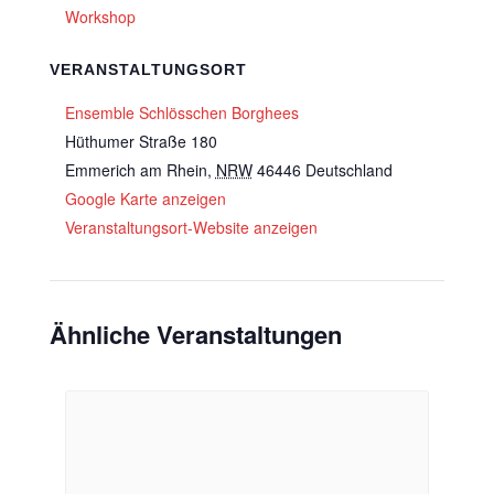
Workshop
VERANSTALTUNGSORT
Ensemble Schlösschen Borghees
Hüthumer Straße 180
Emmerich am Rhein
,
NRW
46446
Deutschland
Google Karte anzeigen
Veranstaltungsort-Website anzeigen
Ähnliche Veranstaltungen