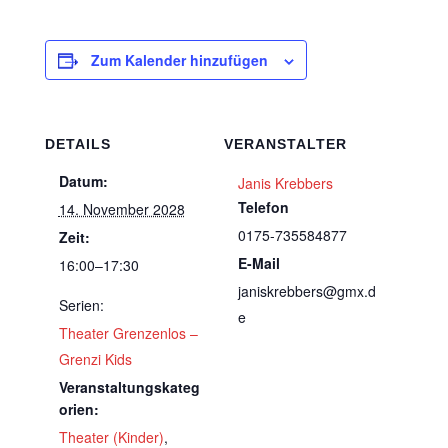
Zum Kalender hinzufügen
DETAILS
VERANSTALTER
Datum:
Janis Krebbers
Telefon
14. November 2028
0175-735584877
Zeit:
E-Mail
16:00–17:30
janiskrebbers@gmx.d
Serien:
e
Theater Grenzenlos –
Grenzi Kids
Veranstaltungskateg
orien:
Theater (Kinder)
,