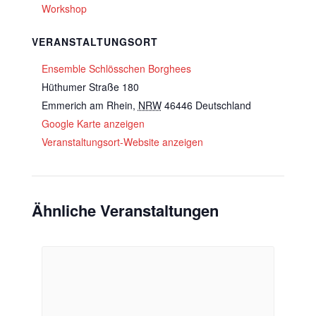
Workshop
VERANSTALTUNGSORT
Ensemble Schlösschen Borghees
Hüthumer Straße 180
Emmerich am Rhein
,
NRW
46446
Deutschland
Google Karte anzeigen
Veranstaltungsort-Website anzeigen
Ähnliche Veranstaltungen