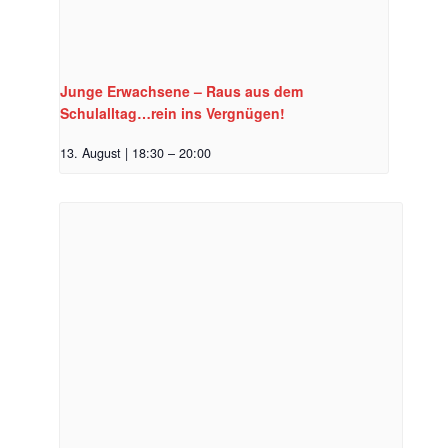
Junge Erwachsene – Raus aus dem
Schulalltag…rein ins Vergnügen!
13. August | 18:30
–
20:00