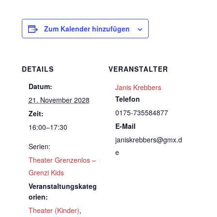
Zum Kalender hinzufügen
DETAILS
VERANSTALTER
Datum:
Janis Krebbers
Telefon
21. November 2028
0175-735584877
Zeit:
E-Mail
16:00–17:30
janiskrebbers@gmx.d
Serien:
e
Theater Grenzenlos –
Grenzi Kids
Veranstaltungskateg
orien:
Theater (Kinder)
,