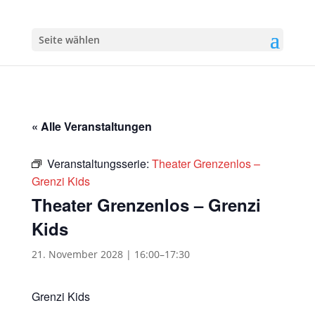
Seite wählen
« Alle Veranstaltungen
Veranstaltungsserie:
Theater Grenzenlos –
Grenzi Kids
Theater Grenzenlos – Grenzi
Kids
21. November 2028 | 16:00
–
17:30
Grenzi Kids