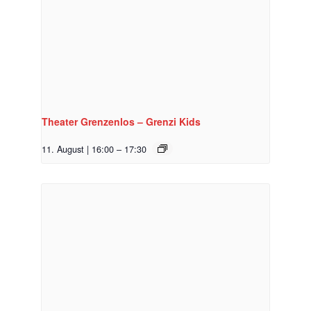
Theater Grenzenlos – Grenzi Kids
11. August | 16:00
–
17:30