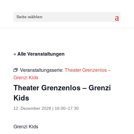
Seite wählen
« Alle Veranstaltungen
Veranstaltungsserie:
Theater Grenzenlos –
Grenzi Kids
Theater Grenzenlos – Grenzi
Kids
12. Dezember 2028 | 16:00
–
17:30
Grenzi Kids