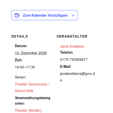
Zum Kalender hinzufügen
DETAILS
VERANSTALTER
Datum:
Janis Krebbers
Telefon
12. Dezember 2028
0175-735584877
Zeit:
E-Mail
16:00–17:30
janiskrebbers@gmx.d
Serien:
e
Theater Grenzenlos –
Grenzi Kids
Veranstaltungskateg
orien:
Theater (Kinder)
,