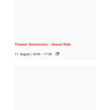
Theater Grenzenlos – Grenzi Kids
11. August | 16:00
–
17:30