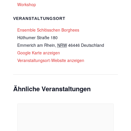
Workshop
VERANSTALTUNGSORT
Ensemble Schlösschen Borghees
Hüthumer Straße 180
Emmerich am Rhein
,
NRW
46446
Deutschland
Google Karte anzeigen
Veranstaltungsort-Website anzeigen
Ähnliche Veranstaltungen