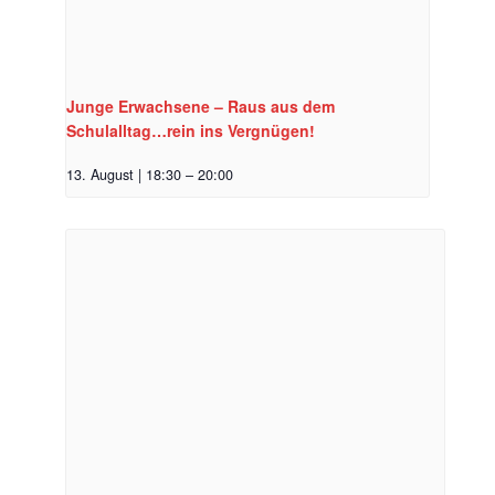
Junge Erwachsene – Raus aus dem
Schulalltag…rein ins Vergnügen!
13. August | 18:30
–
20:00