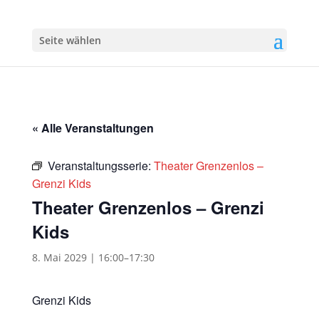
Seite wählen
« Alle Veranstaltungen
Veranstaltungsserie:
Theater Grenzenlos –
Grenzi Kids
Theater Grenzenlos – Grenzi
Kids
8. Mai 2029 | 16:00
–
17:30
Grenzi Kids