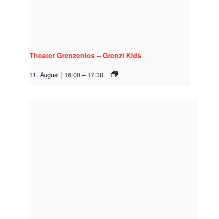
Theater Grenzenlos – Grenzi Kids
11. August | 16:00
–
17:30