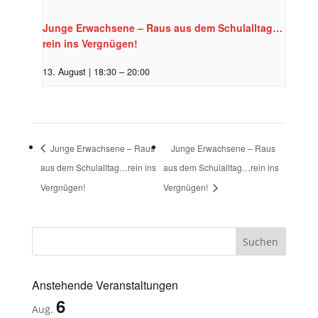
Junge Erwachsene – Raus aus dem Schulalltag…
rein ins Vergnügen!
13. August | 18:30
–
20:00
Junge Erwachsene – Raus
Junge Erwachsene – Raus
aus dem Schulalltag…rein ins
aus dem Schulalltag…rein ins
Vergnügen!
Vergnügen!
Anstehende Veranstaltungen
6
Aug.