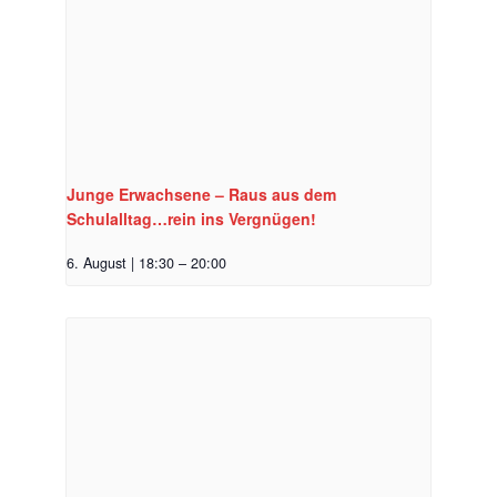
Junge Erwachsene – Raus aus dem
Schulalltag…rein ins Vergnügen!
6. August | 18:30
–
20:00