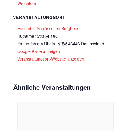
Workshop
VERANSTALTUNGSORT
Ensemble Schlösschen Borghees
Hüthumer Straße 180
Emmerich am Rhein
,
NRW
46446
Deutschland
Google Karte anzeigen
Veranstaltungsort-Website anzeigen
Ähnliche Veranstaltungen