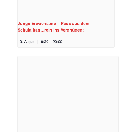
Junge Erwachsene – Raus aus dem
Schulalltag…rein ins Vergnügen!
13. August | 18:30
–
20:00