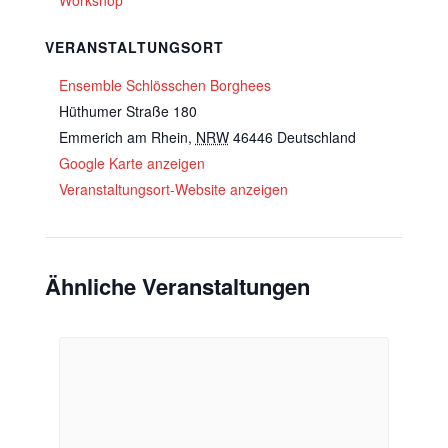
Workshop
VERANSTALTUNGSORT
Ensemble Schlösschen Borghees
Hüthumer Straße 180
Emmerich am Rhein
,
NRW
46446
Deutschland
Google Karte anzeigen
Veranstaltungsort-Website anzeigen
Ähnliche Veranstaltungen