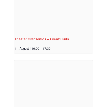
Theater Grenzenlos – Grenzi Kids
11. August | 16:00
–
17:30