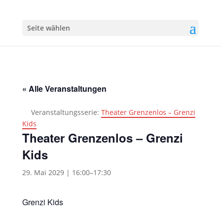
Seite wählen
« Alle Veranstaltungen
Veranstaltungsserie:
Theater Grenzenlos – Grenzi
Kids
Theater Grenzenlos – Grenzi
Kids
29. Mai 2029 | 16:00
–
17:30
Grenzi Kids