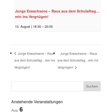
Junge Erwachsene – Raus aus dem Schulalltag…
rein ins Vergnügen!
13. August | 18:30
–
20:00
Junge Erwachsene – Raus
Junge Erwachsene – Raus
aus dem Schulalltag…rein ins
aus dem Schulalltag…rein ins
Vergnügen!
Vergnügen!
Anstehende Veranstaltungen
6
Aug.