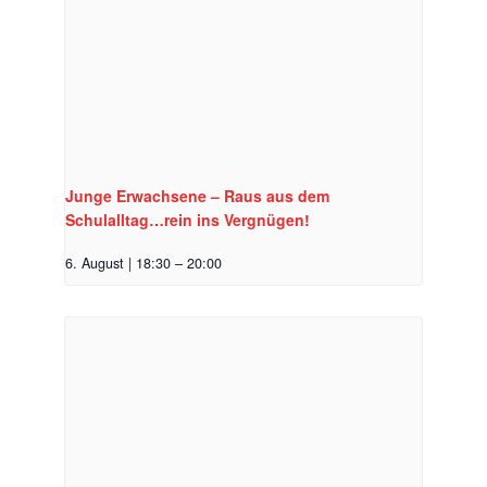
Junge Erwachsene – Raus aus dem
Schulalltag…rein ins Vergnügen!
6. August | 18:30
–
20:00