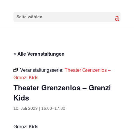
Seite wählen
« Alle Veranstaltungen
Veranstaltungsserie:
Theater Grenzenlos –
Grenzi Kids
Theater Grenzenlos – Grenzi
Kids
10. Juli 2029 | 16:00
–
17:30
Grenzi Kids