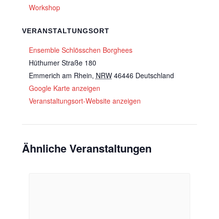
Workshop
VERANSTALTUNGSORT
Ensemble Schlösschen Borghees
Hüthumer Straße 180
Emmerich am Rhein
,
NRW
46446
Deutschland
Google Karte anzeigen
Veranstaltungsort-Website anzeigen
Ähnliche Veranstaltungen