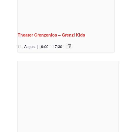
Theater Grenzenlos – Grenzi Kids
11. August | 16:00
–
17:30