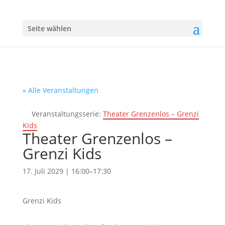
Seite wählen
« Alle Veranstaltungen
Veranstaltungsserie:
Theater Grenzenlos – Grenzi
Kids
Theater Grenzenlos –
Grenzi Kids
17. Juli 2029 | 16:00
–
17:30
Grenzi Kids