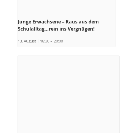
Junge Erwachsene – Raus aus dem
Schulalltag…rein ins Vergnügen!
13. August | 18:30
–
20:00