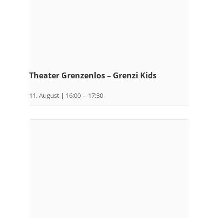
Theater Grenzenlos – Grenzi Kids
11. August | 16:00
–
17:30