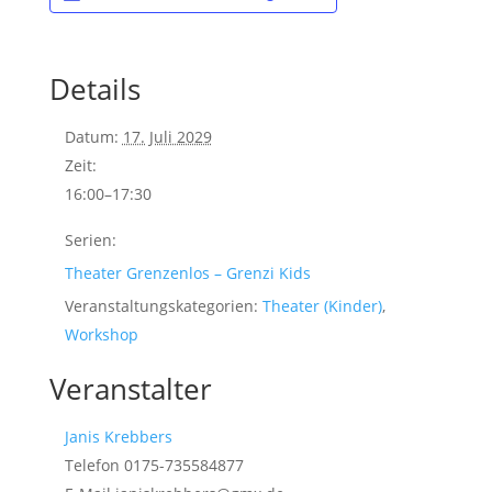
Details
Datum:
17. Juli 2029
Zeit:
16:00–17:30
Serien:
Theater Grenzenlos – Grenzi Kids
Veranstaltungskategorien:
Theater (Kinder)
,
Workshop
Veranstalter
Janis Krebbers
Telefon
0175-735584877