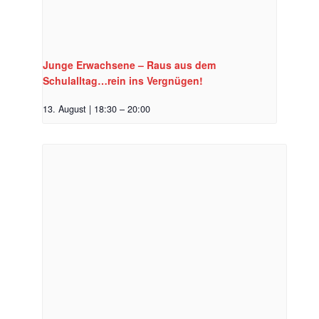
Junge Erwachsene – Raus aus dem
Schulalltag…rein ins Vergnügen!
13. August | 18:30
–
20:00