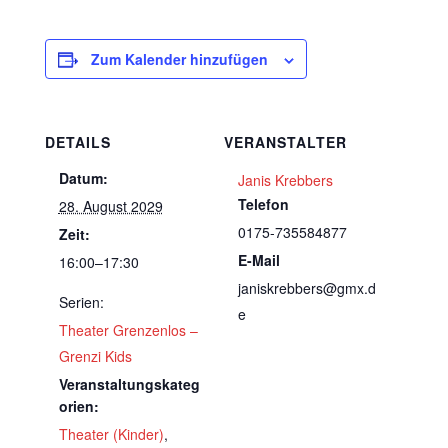
Zum Kalender hinzufügen
DETAILS
VERANSTALTER
Datum:
Janis Krebbers
Telefon
28. August 2029
0175-735584877
Zeit:
E-Mail
16:00–17:30
janiskrebbers@gmx.d
Serien:
e
Theater Grenzenlos –
Grenzi Kids
Veranstaltungskateg
orien:
Theater (Kinder)
,