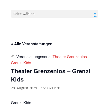
Seite wählen
« Alle Veranstaltungen
Veranstaltungsserie:
Theater Grenzenlos –
Grenzi Kids
Theater Grenzenlos – Grenzi
Kids
28. August 2029 | 16:00
–
17:30
Grenzi Kids