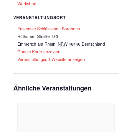
Workshop
VERANSTALTUNGSORT
Ensemble Schlösschen Borghees
Hüthumer Straße 180
Emmerich am Rhein
,
NRW
46446
Deutschland
Google Karte anzeigen
Veranstaltungsort-Website anzeigen
Ähnliche Veranstaltungen