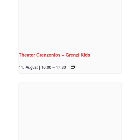
Theater Grenzenlos – Grenzi Kids
11. August | 16:00
–
17:30