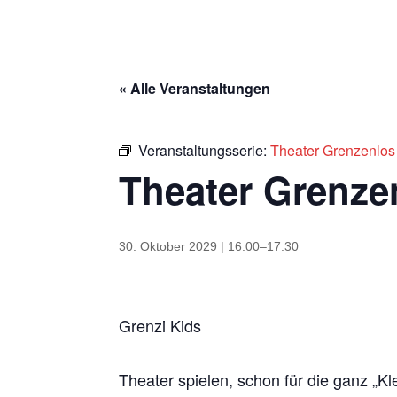
« Alle Veranstaltungen
Veranstaltungsserie:
Theater Grenzenlos
Theater Grenze
30. Oktober 2029 | 16:00
–
17:30
Grenzi Kids
Theater spielen, schon für die ganz „Kl