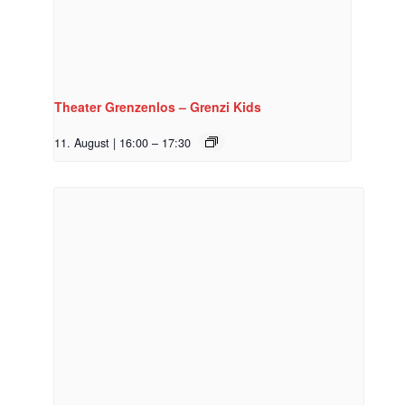
Theater Grenzenlos – Grenzi Kids
11. August | 16:00
–
17:30