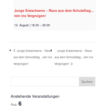
Junge Erwachsene – Raus aus dem Schulalltag…
rein ins Vergnügen!
13. August | 18:30
–
20:00
Junge Erwachsene – Raus
Junge Erwachsene – Raus
aus dem Schulalltag…rein ins
aus dem Schulalltag…rein ins
Vergnügen!
Vergnügen!
Anstehende Veranstaltungen
6
Aug.