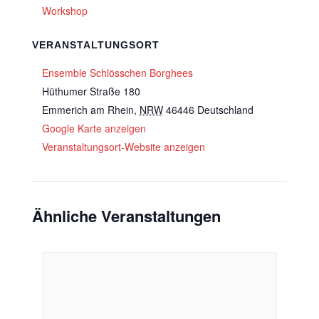
Workshop
VERANSTALTUNGSORT
Ensemble Schlösschen Borghees
Hüthumer Straße 180
Emmerich am Rhein
,
NRW
46446
Deutschland
Google Karte anzeigen
Veranstaltungsort-Website anzeigen
Ähnliche Veranstaltungen