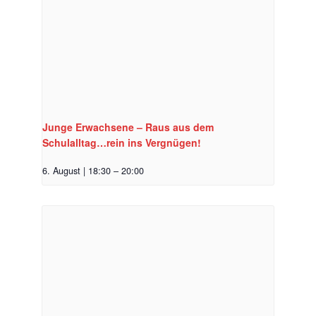
Junge Erwachsene – Raus aus dem
Schulalltag…rein ins Vergnügen!
6. August | 18:30
–
20:00