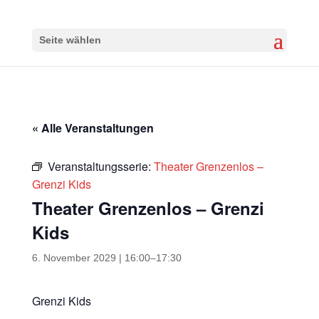
Seite wählen
« Alle Veranstaltungen
Veranstaltungsserie:
Theater Grenzenlos –
Grenzi Kids
Theater Grenzenlos – Grenzi
Kids
6. November 2029 | 16:00
–
17:30
Grenzi Kids