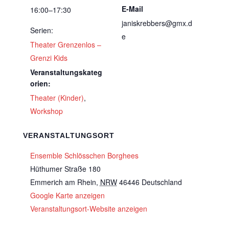
E-Mail
16:00–17:30
janiskrebbers@gmx.d
Serien:
e
Theater Grenzenlos –
Grenzi Kids
Veranstaltungskateg
orien:
Theater (Kinder)
,
Workshop
VERANSTALTUNGSORT
Ensemble Schlösschen Borghees
Hüthumer Straße 180
Emmerich am Rhein
,
NRW
46446
Deutschland
Google Karte anzeigen
Veranstaltungsort-Website anzeigen