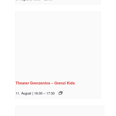
Theater Grenzenlos – Grenzi Kids
11. August | 16:00
–
17:30