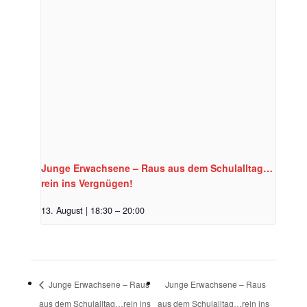
Junge Erwachsene – Raus aus dem Schulalltag…
rein ins Vergnügen!
13. August | 18:30
–
20:00
Junge Erwachsene – Raus
Junge Erwachsene – Raus
aus dem Schulalltag…rein ins
aus dem Schulalltag…rein ins