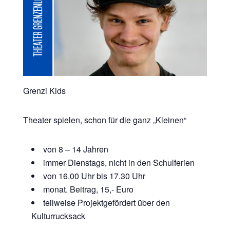
Grenzi Kids
Theater spielen, schon für die ganz „Kleinen“
von 8 – 14 Jahren
immer Dienstags, nicht in den Schulferien
von 16.00 Uhr bis 17.30 Uhr
monat. Beitrag, 15,- Euro
teilweise Projektgefördert über den
Kulturrucksack