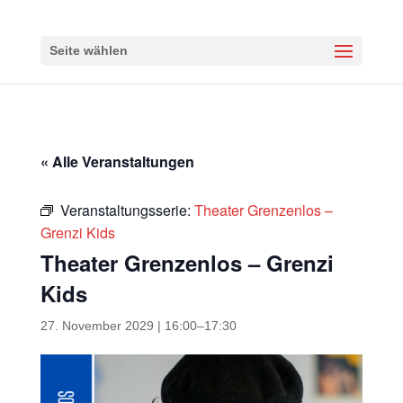
Seite wählen
« Alle Veranstaltungen
Veranstaltungsserie:
Theater Grenzenlos –
Grenzi Kids
Theater Grenzenlos – Grenzi
Kids
27. November 2029 | 16:00
–
17:30