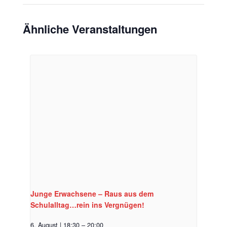
Ähnliche Veranstaltungen
Junge Erwachsene – Raus aus dem
Schulalltag…rein ins Vergnügen!
6. August | 18:30
–
20:00